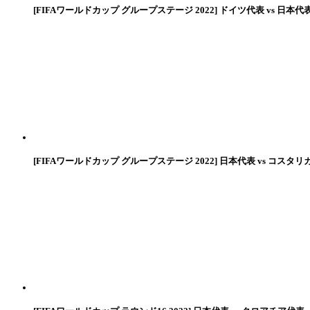
[FIFAワールドカップ グループステージ 2022] ドイツ代表 vs 日本代
[FIFAワールドカップ グループステージ 2022] 日本代表 vs コスタリ