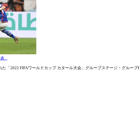
...
「2022 FIFAワールドカップ カタール大会」グループステージ・グループE第3