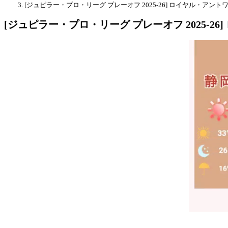
[ジュピラー・プロ・リーグ プレーオフ 2025-26] ロイヤル・アントワ
[ジュピラー・プロ・リーグ プレーオフ 2025-26