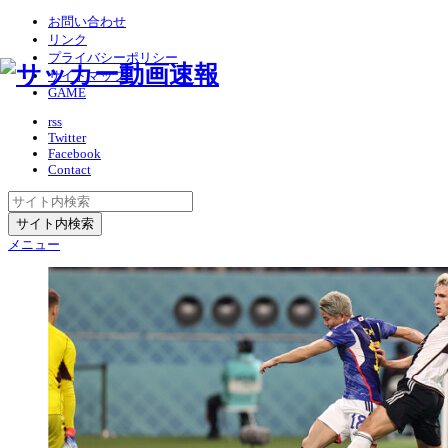
お問い合わせ
リンク
プライバシーポリシー
サイトマップ
GAME
rss
Twitter
Facebook
Contact
メニュー