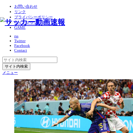
お問い合わせ
リンク
プライバシーポリシー
サイトマップ
GAME
rss
Twitter
Facebook
Contact
メニュー