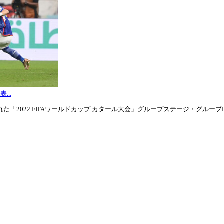
...
「2022 FIFAワールドカップ カタール大会」グループステージ・グループE第3