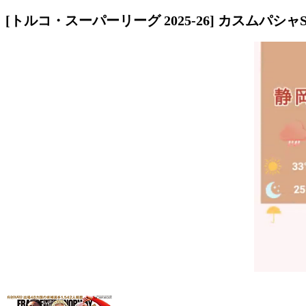
[トルコ・スーパーリーグ 2025-26] カスムパシャS