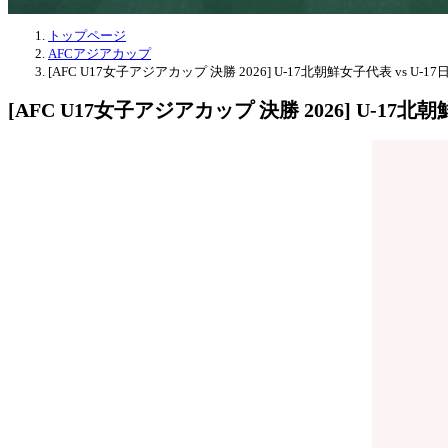
トップページ
AFCアジアカップ
[AFC U17女子アジアカップ 決勝 2026] U-17北朝鮮女子代表 vs U-
[AFC U17女子アジアカップ 決勝 2026] U-17北