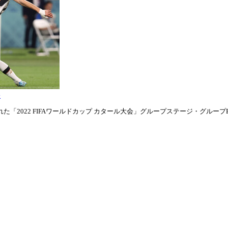
表
「2022 FIFAワールドカップ カタール大会」グループステージ・グループE第1