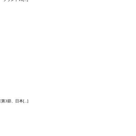
節、日本[...]