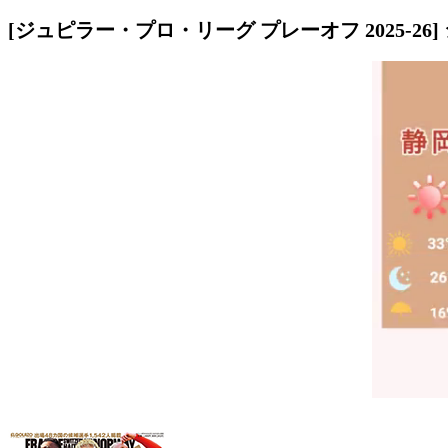
[ジュピラー・プロ・リーグ プレーオフ 2025-26]