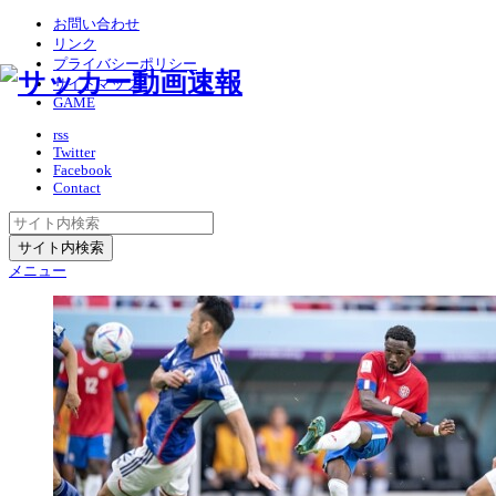
お問い合わせ
リンク
プライバシーポリシー
サイトマップ
GAME
rss
Twitter
Facebook
Contact
メニュー