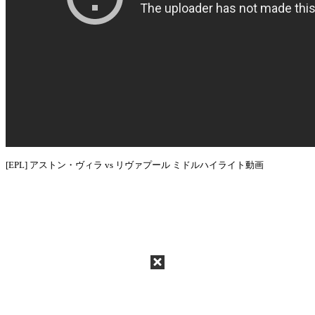
[EPL] アストン・ヴィラ vs リヴァプール ミドルハイライト動画