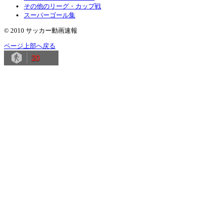
その他のリーグ・カップ戦
スーパーゴール集
© 2010 サッカー動画速報
ページ上部へ戻る
20