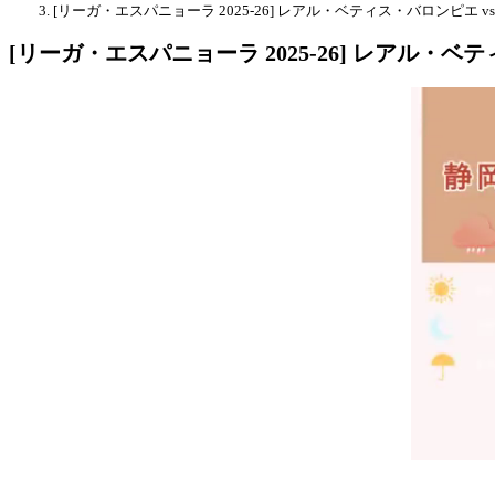
[リーガ・エスパニョーラ 2025-26] レアル・ベティス・バロンピエ vs
[リーガ・エスパニョーラ 2025-26] レアル・ベ