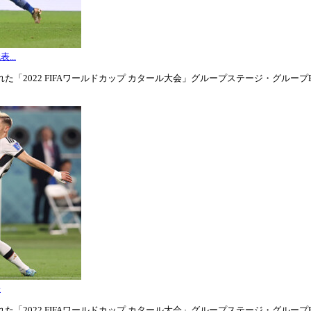
...
「2022 FIFAワールドカップ カタール大会」グループステージ・グループE第3
表
「2022 FIFAワールドカップ カタール大会」グループステージ・グループE第1