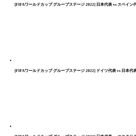
[FIFAワールドカップ グループステージ 2022] 日本代表 vs スペイン
[FIFAワールドカップ グループステージ 2022] ドイツ代表 vs 日本代