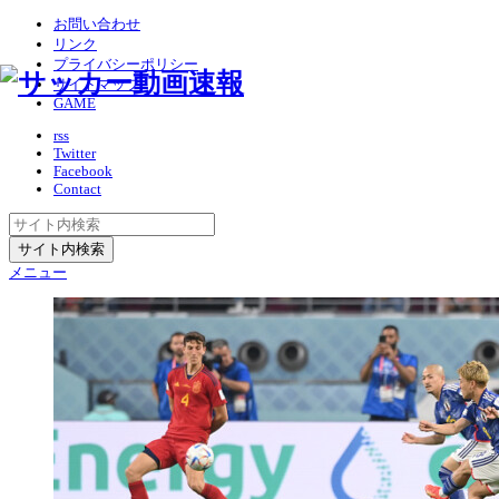
お問い合わせ
リンク
プライバシーポリシー
サイトマップ
GAME
rss
Twitter
Facebook
Contact
メニュー