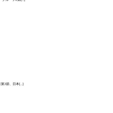
節、日本[...]