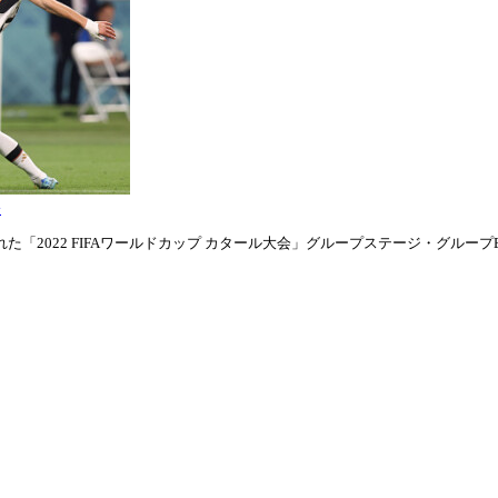
表
「2022 FIFAワールドカップ カタール大会」グループステージ・グループE第1