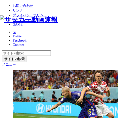
お問い合わせ
リンク
プライバシーポリシー
サイトマップ
GAME
rss
Twitter
Facebook
Contact
メニュー