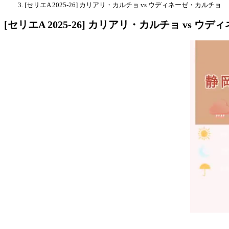
[セリエA 2025-26] カリアリ・カルチョ vs ウディネーゼ・カルチョ
[セリエA 2025-26] カリアリ・カルチョ vs 