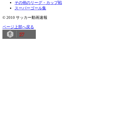
その他のリーグ・カップ戦
スーパーゴール集
© 2010 サッカー動画速報
ページ上部へ戻る
27