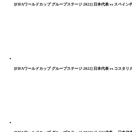
[FIFAワールドカップ グループステージ 2022] 日本代表 vs スペイン
[FIFAワールドカップ グループステージ 2022] 日本代表 vs コスタリ