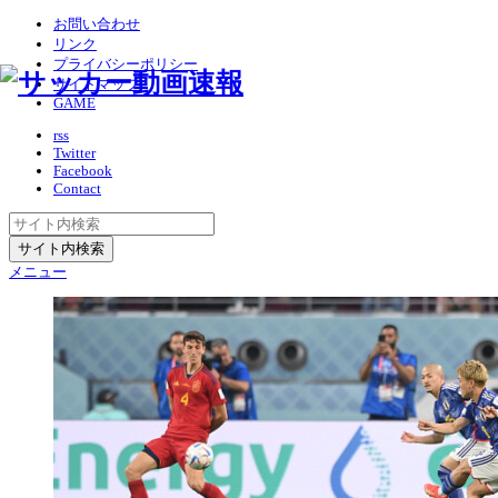
お問い合わせ
リンク
プライバシーポリシー
サイトマップ
GAME
rss
Twitter
Facebook
Contact
メニュー