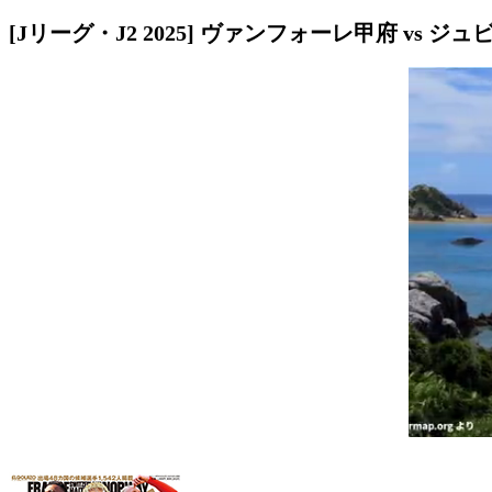
[Jリーグ・J2 2025] ヴァンフォーレ甲府 vs ジ