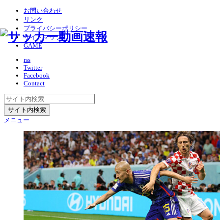
お問い合わせ
リンク
プライバシーポリシー
サイトマップ
GAME
rss
Twitter
Facebook
Contact
メニュー