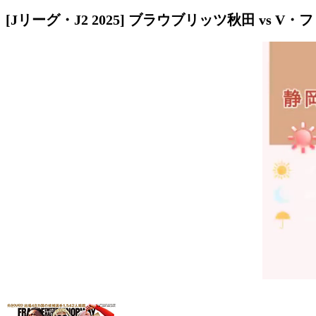
[Jリーグ・J2 2025] ブラウブリッツ秋田 vs V