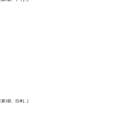
節、日本[...]