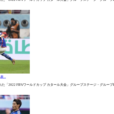
...
「2022 FIFAワールドカップ カタール大会」グループステージ・グループE第3