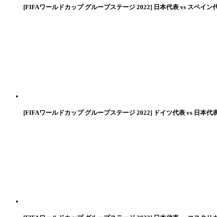
[FIFAワールドカップ グループステージ 2022] 日本代表 vs スペイン
[FIFAワールドカップ グループステージ 2022] ドイツ代表 vs 日本代