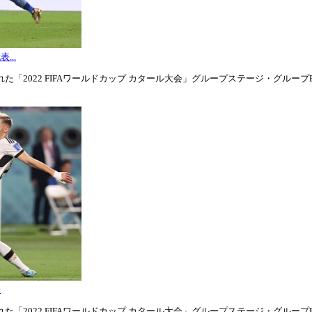
...
「2022 FIFAワールドカップ カタール大会」グループステージ・グループE第3
表
「2022 FIFAワールドカップ カタール大会」グループステージ・グループE第1