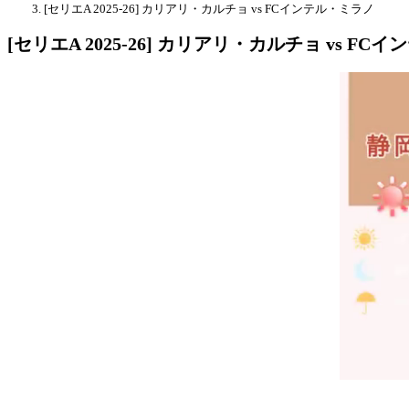
[セリエA 2025-26] カリアリ・カルチョ vs FCインテル・ミラノ
[セリエA 2025-26] カリアリ・カルチョ vs F