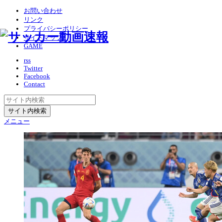
お問い合わせ
リンク
プライバシーポリシー
サイトマップ
GAME
rss
Twitter
Facebook
Contact
メニュー