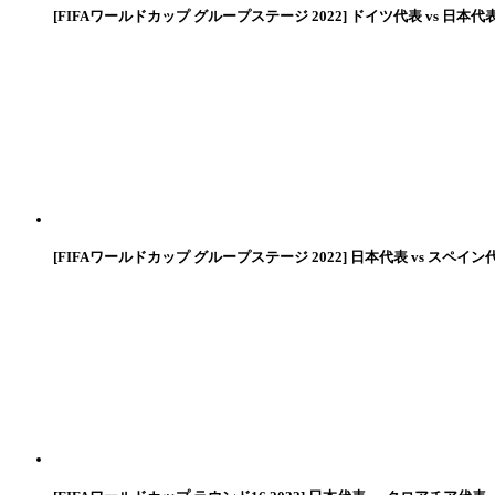
[FIFAワールドカップ グループステージ 2022] ドイツ代表 vs 日本代
[FIFAワールドカップ グループステージ 2022] 日本代表 vs スペイン