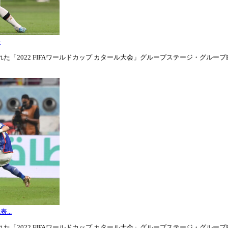
表
「2022 FIFAワールドカップ カタール大会」グループステージ・グループE第1
...
「2022 FIFAワールドカップ カタール大会」グループステージ・グループE第3