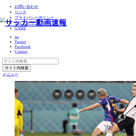
お問い合わせ
リンク
プライバシーポリシー
サイトマップ
GAME
rss
Twitter
Facebook
Contact
メニュー