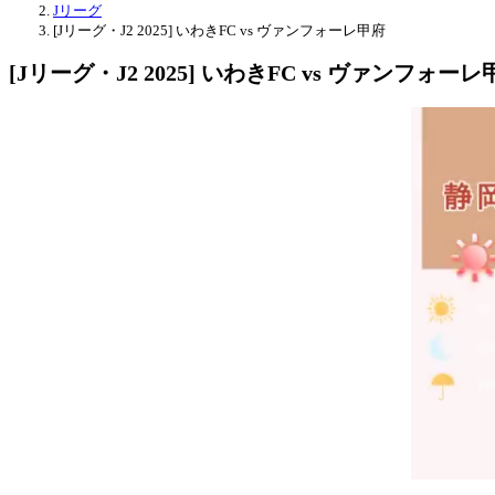
Jリーグ
[Jリーグ・J2 2025] いわきFC vs ヴァンフォーレ甲府
[Jリーグ・J2 2025] いわきFC vs ヴァンフォーレ