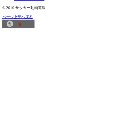
© 2010 サッカー動画速報
ページ上部へ戻る
9