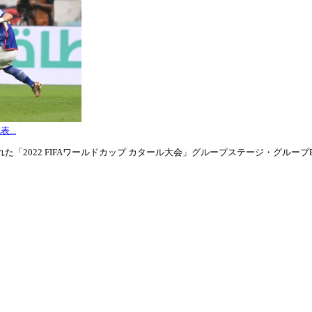
...
「2022 FIFAワールドカップ カタール大会」グループステージ・グループE第3