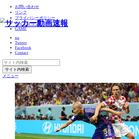
お問い合わせ
リンク
プライバシーポリシー
サイトマップ
GAME
rss
Twitter
Facebook
Contact
メニュー