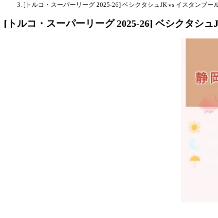
[トルコ・スーパーリーグ 2025-26] ベシクタシュJK vs イスタン
[トルコ・スーパーリーグ 2025-26] ベシクタシ