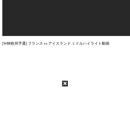
[W杯欧州予選] フランス vs アイスランド ミドルハイライト動画