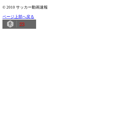
© 2010 サッカー動画速報
ページ上部へ戻る
23