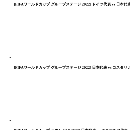
[FIFAワールドカップ グループステージ 2022] ドイツ代表 vs 日本代
[FIFAワールドカップ グループステージ 2022] 日本代表 vs コスタリ