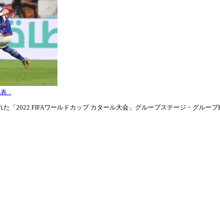
...
「2022 FIFAワールドカップ カタール大会」グループステージ・グループE第3