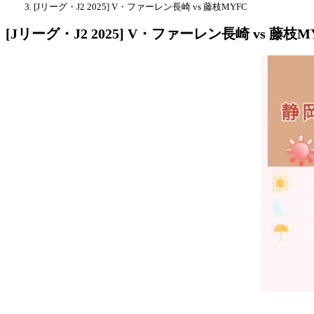
[Jリーグ・J2 2025] V・ファーレン長崎 vs 藤枝MYFC
[Jリーグ・J2 2025] V・ファーレン長崎 vs 藤枝M