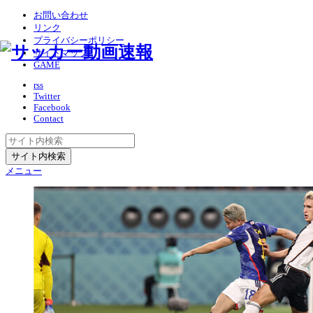
お問い合わせ
リンク
プライバシーポリシー
サイトマップ
GAME
rss
Twitter
Facebook
Contact
メニュー