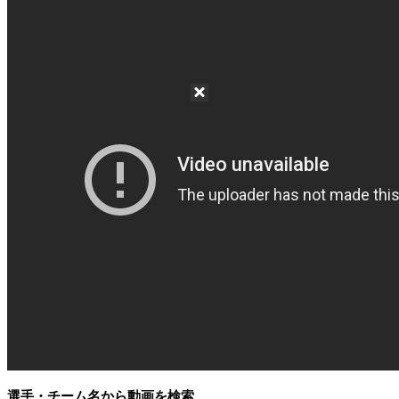
選手・チーム名から動画を検索