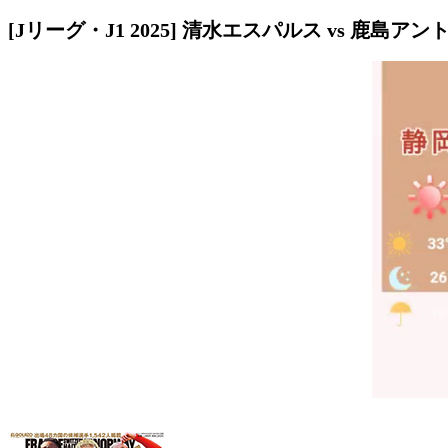
[Jリーグ・J1 2025] 清水エスパルス vs 鹿島ア