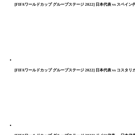
[FIFAワールドカップ グループステージ 2022] 日本代表 vs スペイン
[FIFAワールドカップ グループステージ 2022] 日本代表 vs コスタリ