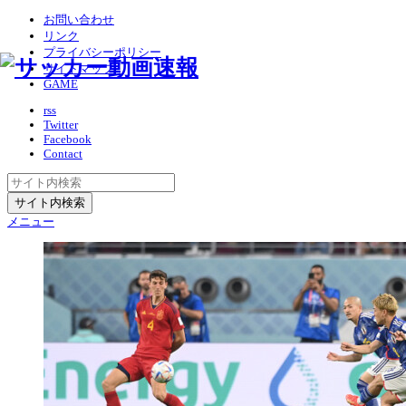
お問い合わせ
リンク
プライバシーポリシー
サイトマップ
GAME
rss
Twitter
Facebook
Contact
メニュー