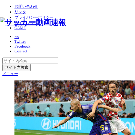
お問い合わせ
リンク
プライバシーポリシー
サイトマップ
GAME
rss
Twitter
Facebook
Contact
メニュー