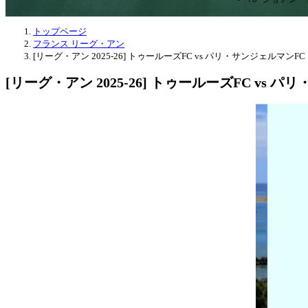
トップページ
フランス リーグ・アン
[リーグ・アン 2025-26] トゥールーズFC vs パリ・サンジェルマンFC
[リーグ・アン 2025-26] トゥールーズFC vs 