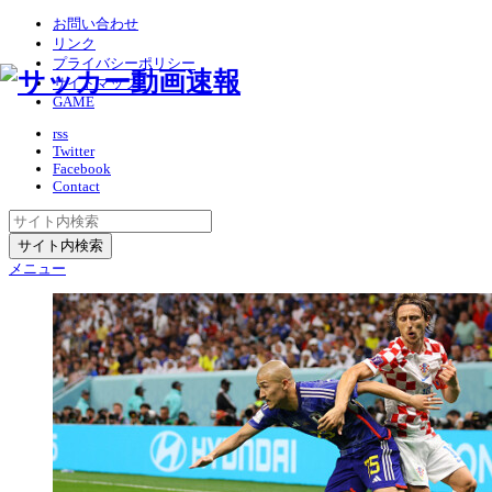
お問い合わせ
リンク
プライバシーポリシー
サイトマップ
GAME
rss
Twitter
Facebook
Contact
メニュー