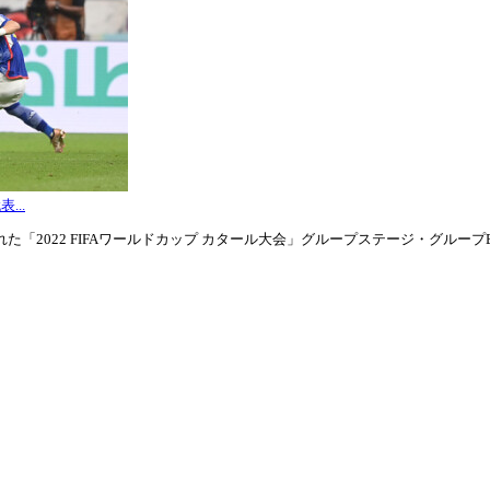
...
「2022 FIFAワールドカップ カタール大会」グループステージ・グループE第3