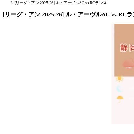
[リーグ・アン 2025-26] ル・アーヴルAC vs RCランス
[リーグ・アン 2025-26] ル・アーヴルAC vs RC