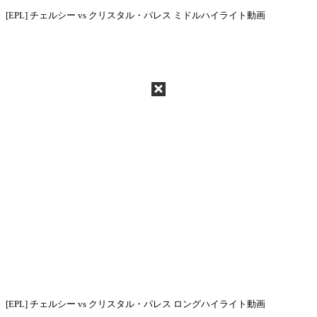
[EPL] チェルシー vs クリスタル・パレス ミドルハイライト動画
[EPL] チェルシー vs クリスタル・パレス ロングハイライト動画