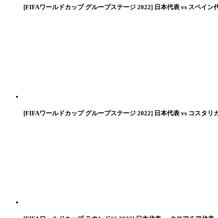
[FIFAワールドカップ グループステージ 2022] 日本代表 vs スペイン
[FIFAワールドカップ グループステージ 2022] 日本代表 vs コスタリ