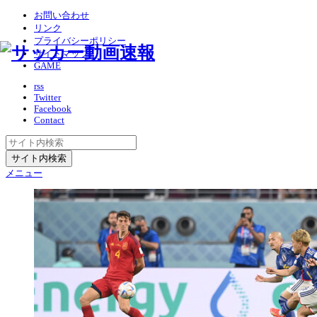
お問い合わせ
リンク
プライバシーポリシー
サイトマップ
GAME
rss
Twitter
Facebook
Contact
メニュー