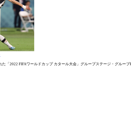
表
「2022 FIFAワールドカップ カタール大会」グループステージ・グループE第1