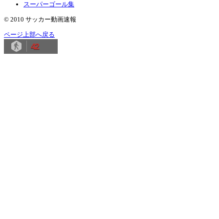
スーパーゴール集
© 2010 サッカー動画速報
ページ上部へ戻る
42