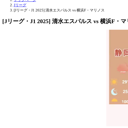
Jリーグ
[Jリーグ・J1 2025] 清水エスパルス vs 横浜F・マリノス
[Jリーグ・J1 2025] 清水エスパルス vs 横浜F・