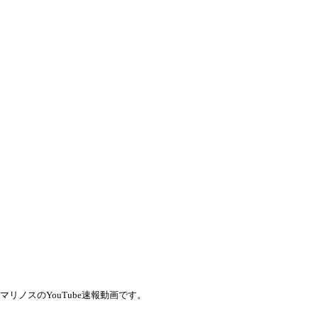
・マリノスのYouTube速報動画です。