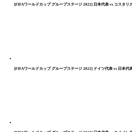
[FIFAワールドカップ グループステージ 2022] 日本代表 vs コスタリ
[FIFAワールドカップ グループステージ 2022] ドイツ代表 vs 日本代