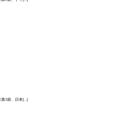
節、日本[...]