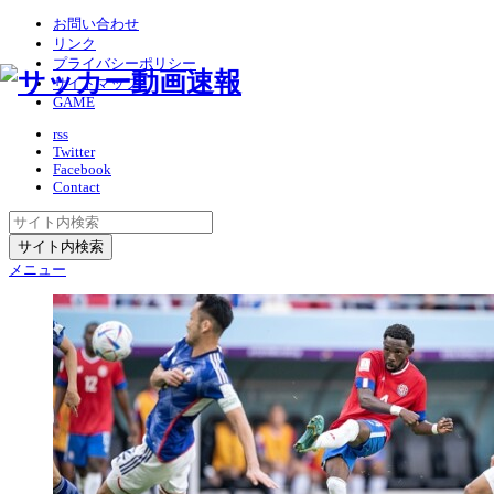
お問い合わせ
リンク
プライバシーポリシー
サイトマップ
GAME
rss
Twitter
Facebook
Contact
メニュー