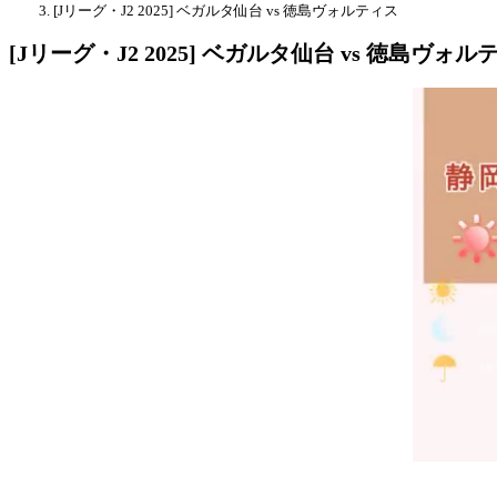
[Jリーグ・J2 2025] ベガルタ仙台 vs 徳島ヴォルティス
[Jリーグ・J2 2025] ベガルタ仙台 vs 徳島ヴォル