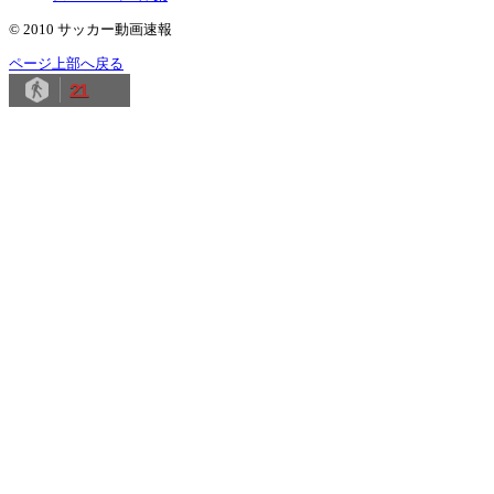
© 2010 サッカー動画速報
ページ上部へ戻る
21