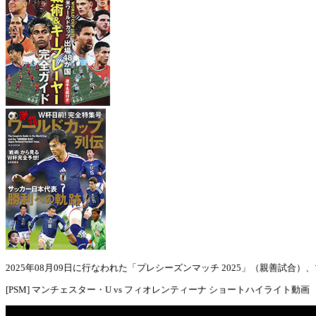
2025年08月09日に行なわれた「プレシーズンマッチ 2025」（親善試合
[PSM] マンチェスター・U vs フィオレンティーナ ショートハイライト動画