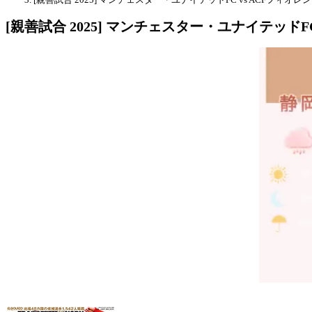
[親善試合 2025] マンチェスター・ユナイテッドF