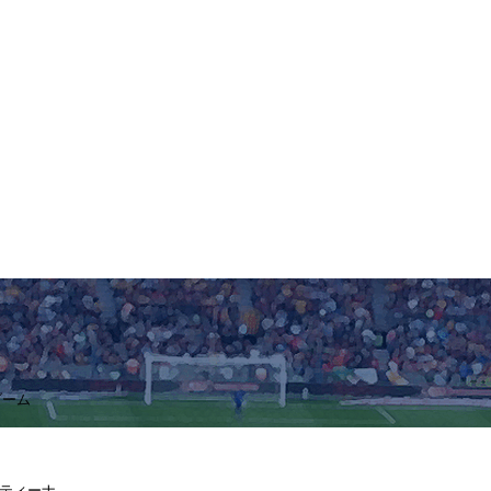
ゾーム
ンティーナ