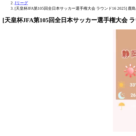
Jリーグ
[天皇杯JFA第105回全日本サッカー選手権大会 ラウンド16 2025] 鹿
[天皇杯JFA第105回全日本サッカー選手権大会 ラウ