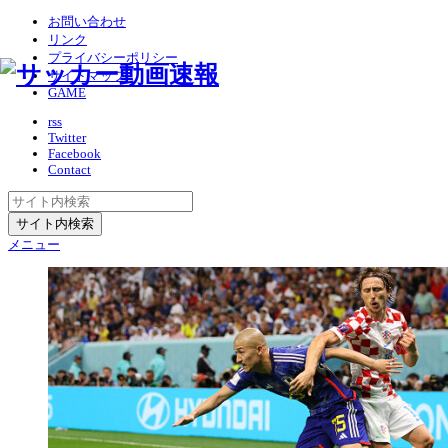
お問い合わせ
リンク
プライバシーポリシー
サイトマップ
GAME
rss
Twitter
Facebook
Contact
メニュー