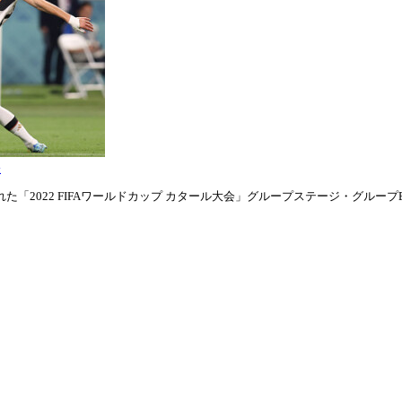
表
「2022 FIFAワールドカップ カタール大会」グループステージ・グループE第1