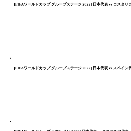
[FIFAワールドカップ グループステージ 2022] 日本代表 vs コスタリ
[FIFAワールドカップ グループステージ 2022] 日本代表 vs スペイン