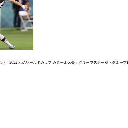
表
「2022 FIFAワールドカップ カタール大会」グループステージ・グループE第1