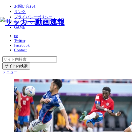
お問い合わせ
リンク
プライバシーポリシー
サイトマップ
GAME
rss
Twitter
Facebook
Contact
メニュー