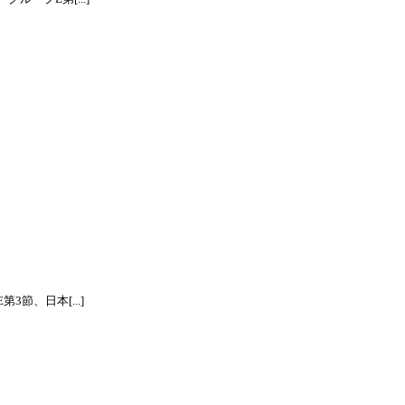
節、日本[...]