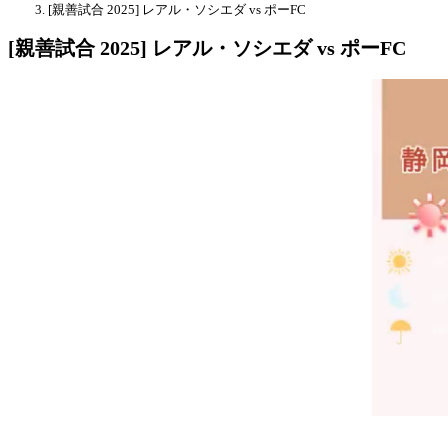
[親善試合 2025] レアル・ソシエダ vs ポーFC
[親善試合 2025] レアル・ソシエダ vs ポーFC