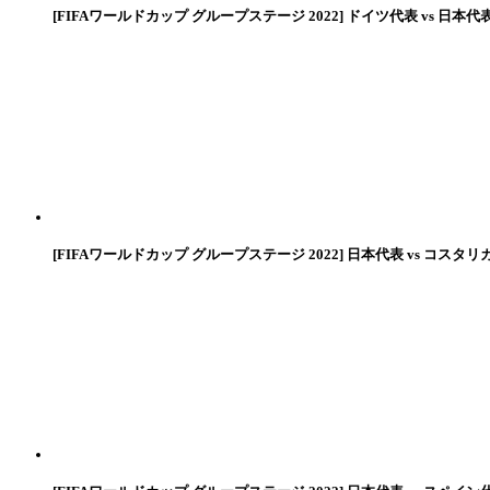
[FIFAワールドカップ グループステージ 2022] ドイツ代表 vs 日本代
[FIFAワールドカップ グループステージ 2022] 日本代表 vs コスタリ