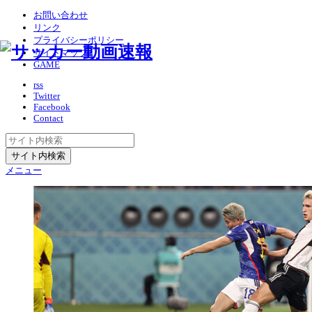
お問い合わせ
リンク
プライバシーポリシー
サイトマップ
GAME
rss
Twitter
Facebook
Contact
メニュー