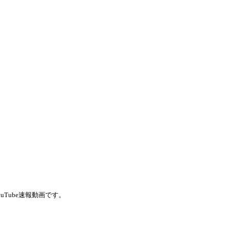
uTube速報動画です。