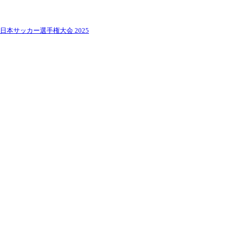
全日本サッカー選手権大会 2025