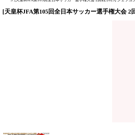
[天皇杯JFA第105回全日本サッカー選手権大会 2回