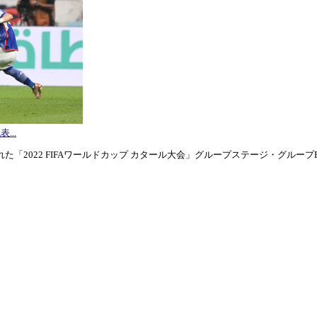
...
「2022 FIFAワールドカップ カタール大会」グループステージ・グループE第3