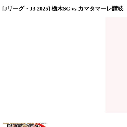
[Jリーグ・J3 2025] 栃木SC vs カマタマーレ讃岐