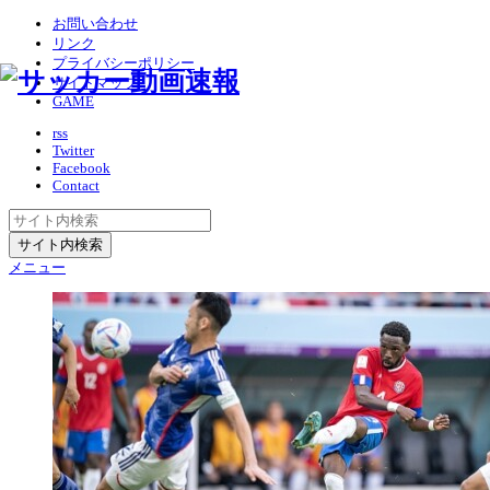
お問い合わせ
リンク
プライバシーポリシー
サイトマップ
GAME
rss
Twitter
Facebook
Contact
メニュー