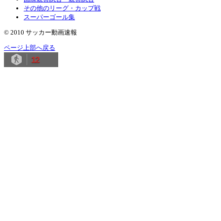
その他のリーグ・カップ戦
スーパーゴール集
© 2010 サッカー動画速報
ページ上部へ戻る
12