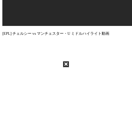
[EPL] チェルシー vs マンチェスター・U ミドルハイライト動画