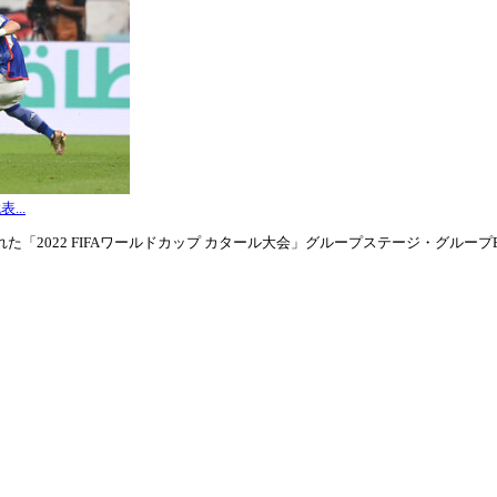
...
「2022 FIFAワールドカップ カタール大会」グループステージ・グループE第3