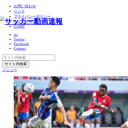
お問い合わせ
リンク
プライバシーポリシー
サイトマップ
GAME
rss
Twitter
Facebook
Contact
メニュー