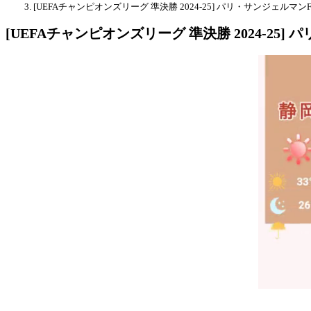
[UEFAチャンピオンズリーグ 準決勝 2024-25] パリ・サンジェルマンF
[UEFAチャンピオンズリーグ 準決勝 2024-25] 