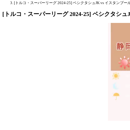
[トルコ・スーパーリーグ 2024-25] ベシクタシュJK vs イスタン
[トルコ・スーパーリーグ 2024-25] ベシクタシ