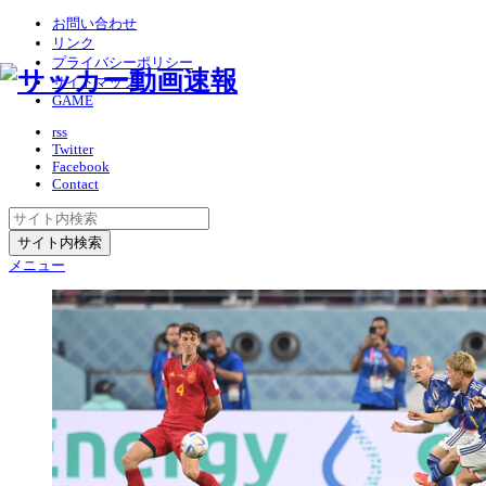
お問い合わせ
リンク
プライバシーポリシー
サイトマップ
GAME
rss
Twitter
Facebook
Contact
メニュー