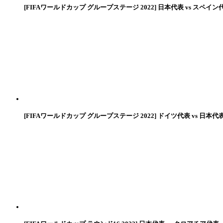
[FIFAワールドカップ グループステージ 2022] 日本代表 vs スペイン
[FIFAワールドカップ グループステージ 2022] ドイツ代表 vs 日本代