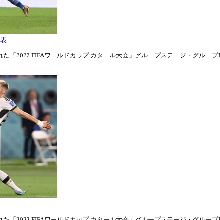
...
「2022 FIFAワールドカップ カタール大会」グループステージ・グループE第3
表
「2022 FIFAワールドカップ カタール大会」グループステージ・グループE第1