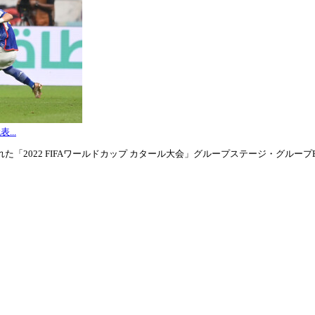
...
「2022 FIFAワールドカップ カタール大会」グループステージ・グループE第3