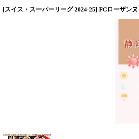
[スイス・スーパーリーグ 2024-25] FCローザン