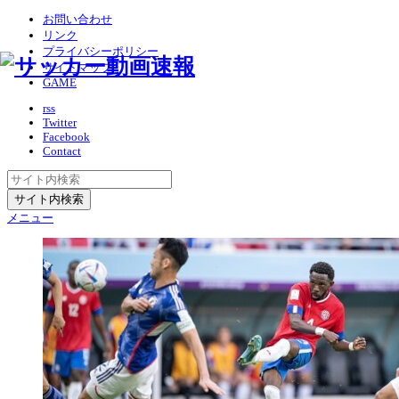
お問い合わせ
リンク
プライバシーポリシー
サイトマップ
GAME
rss
Twitter
Facebook
Contact
メニュー