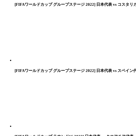
[FIFAワールドカップ グループステージ 2022] 日本代表 vs コスタリ
[FIFAワールドカップ グループステージ 2022] 日本代表 vs スペイン