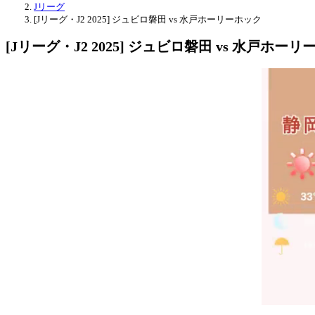
Jリーグ
[Jリーグ・J2 2025] ジュビロ磐田 vs 水戸ホーリーホック
[Jリーグ・J2 2025] ジュビロ磐田 vs 水戸ホー