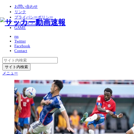
お問い合わせ
リンク
プライバシーポリシー
サイトマップ
GAME
rss
Twitter
Facebook
Contact
メニュー