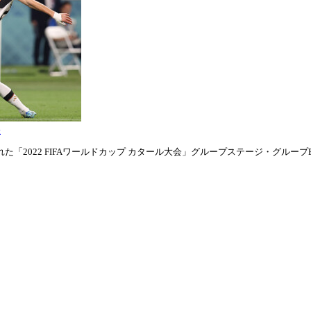
表
「2022 FIFAワールドカップ カタール大会」グループステージ・グループE第1