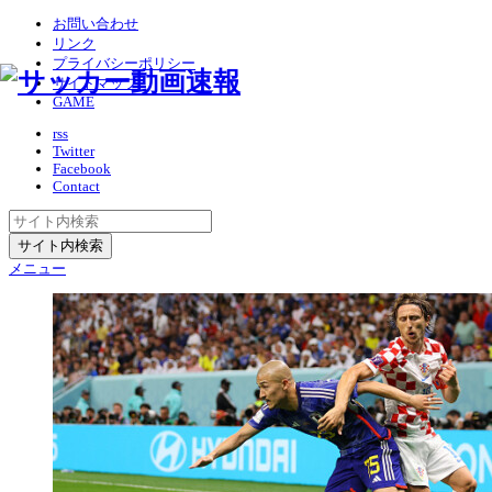
お問い合わせ
リンク
プライバシーポリシー
サイトマップ
GAME
rss
Twitter
Facebook
Contact
メニュー