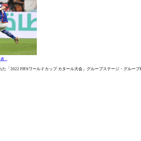
...
「2022 FIFAワールドカップ カタール大会」グループステージ・グループE第3