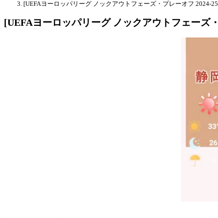
[UEFAヨーロッパリーグ ノックアウトフェーズ・プレーオフ 2024-25] P
[UEFAヨーロッパリーグ ノックアウトフェーズ・プレーオ