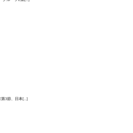
節、日本[...]