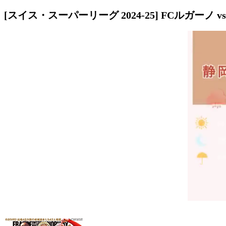
[スイス・スーパーリーグ 2024-25] FCルガー