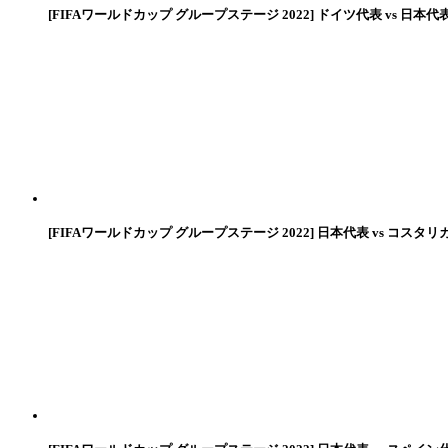
[FIFAワールドカップ グループステージ 2022] ドイツ代表 vs 日本代
[FIFAワールドカップ グループステージ 2022] 日本代表 vs コスタリ