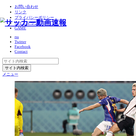
お問い合わせ
リンク
プライバシーポリシー
サイトマップ
GAME
rss
Twitter
Facebook
Contact
メニュー