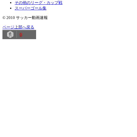
その他のリーグ・カップ戦
スーパーゴール集
© 2010 サッカー動画速報
ページ上部へ戻る
9