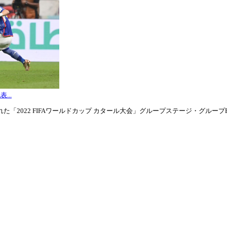
...
「2022 FIFAワールドカップ カタール大会」グループステージ・グループE第3