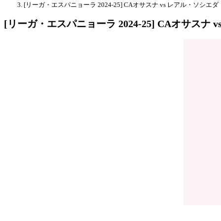
[リーガ・エスパニョーラ 2024-25] CAオサスナ vs レアル・ソシエダ
[リーガ・エスパニョーラ 2024-25] CAオサスナ