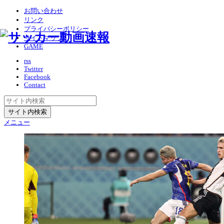
お問い合わせ
リンク
プライバシーポリシー
サイトマップ
GAME
rss
Twitter
Facebook
Contact
メニュー