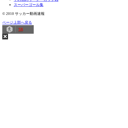
スーパーゴール集
© 2010 サッカー動画速報
ページ上部へ戻る
18