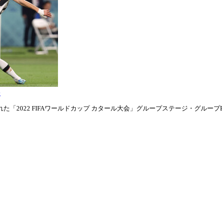
表
「2022 FIFAワールドカップ カタール大会」グループステージ・グループE第1