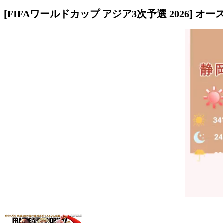
[FIFAワールドカップ アジア3次予選 2026] 