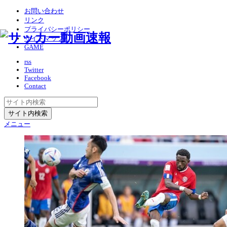
お問い合わせ
リンク
プライバシーポリシー
サイトマップ
GAME
rss
Twitter
Facebook
Contact
メニュー