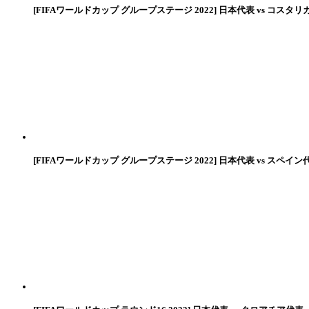
[FIFAワールドカップ グループステージ 2022] 日本代表 vs コスタリ
[FIFAワールドカップ グループステージ 2022] 日本代表 vs スペイン