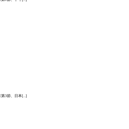
節、日本[...]