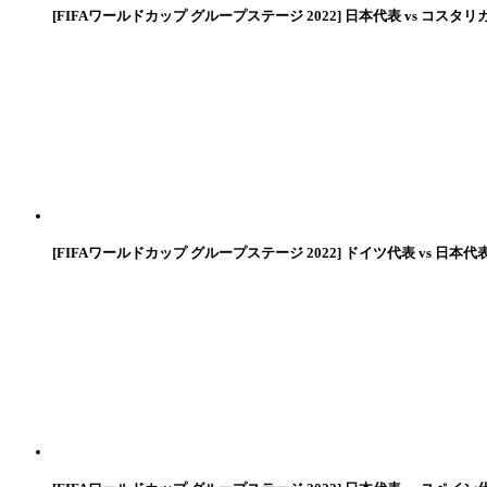
[FIFAワールドカップ グループステージ 2022] 日本代表 vs コスタリ
[FIFAワールドカップ グループステージ 2022] ドイツ代表 vs 日本代