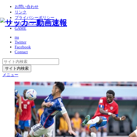
お問い合わせ
リンク
プライバシーポリシー
サイトマップ
GAME
rss
Twitter
Facebook
Contact
メニュー