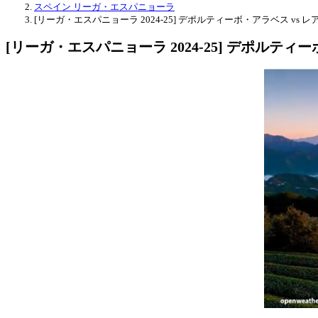
スペイン リーガ・エスパニョーラ
[リーガ・エスパニョーラ 2024-25] デポルティーボ・アラベス vs 
[リーガ・エスパニョーラ 2024-25] デポルティ