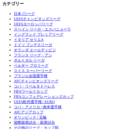
カテゴリー
日本 Jリーグ
UEFAチャンピオンズリーグ
UEFAヨーロッパリーグ
スペイン リーガ・エスパニョーラ
イングランド プレミアリーグ
イタリア セリエA
ドイツ ブンデスリーガ
オランダ エールディビジ
フランス リーグ・アン
ポルトガル リーガ
ベルギー プロリーグ
スイス スーパーリーグ
ブラジル全国選手権
AFCチャンピオンズリーグ
コパ・リベルタドーレス
FIFAワールドカップ
FIFAコンフェデレーションズカップ
UEFA欧州選手権 / EURO
コパ・アメリカ / 南米選手権
AFCアジアカップ
オリンピック / 五輪
国際親善試合・親善試合
その他のリーグ・カップ戦