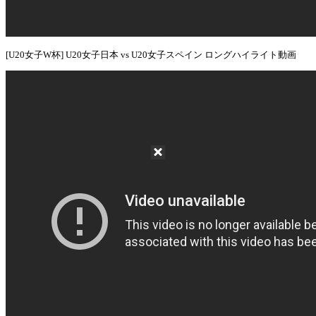
[U20女子W杯] U20女子日本 vs U20女子スペイン ロングハイライト動画