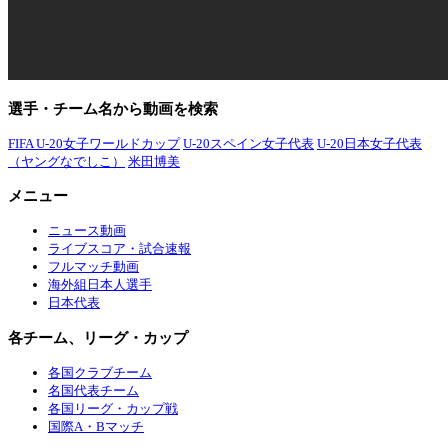
選手・チーム名から動画を検索
FIFA U-20女子ワールドカップ
U-20スペイン女子代表
U-20日本女子代表
（ヤングなでしこ）
米田博美
メニュー
ニュース動画
ライブスコア・試合速報
フルマッチ動画
海外組日本人選手
日本代表
各チーム、リーグ・カップ
各国クラブチーム
名国代表チーム
各国リーグ・カップ戦
国際A・Bマッチ