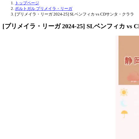
トップページ
ポルトガル プリメイラ・リーガ
[プリメイラ・リーガ 2024-25] SLベンフィカ vs CDサンタ・クララ
[プリメイラ・リーガ 2024-25] SLベンフィカ v