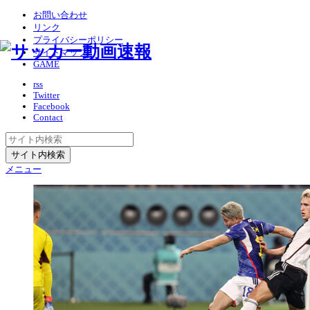
お問い合わせ
リンク
プライバシーポリシー
サイトマップ
GAME
rss
Twitter
Facebook
Contact
メニュー