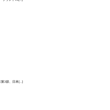
節、日本[...]