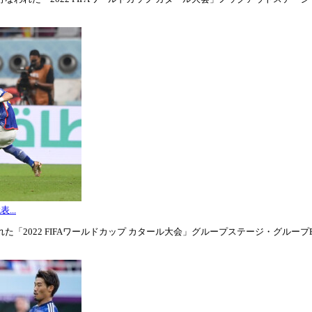
...
「2022 FIFAワールドカップ カタール大会」グループステージ・グループE第3