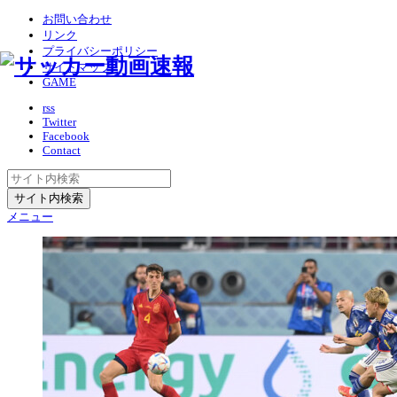
お問い合わせ
リンク
プライバシーポリシー
サイトマップ
GAME
rss
Twitter
Facebook
Contact
メニュー