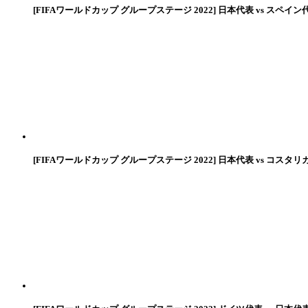
[FIFAワールドカップ グループステージ 2022] 日本代表 vs スペイン
[FIFAワールドカップ グループステージ 2022] 日本代表 vs コスタリ