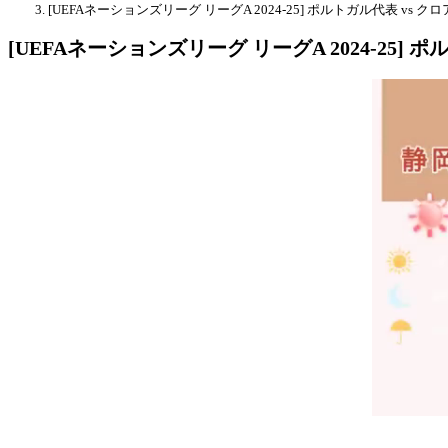
[UEFAネーションズリーグ リーグA 2024-25] ポルトガル代表 vs 
[UEFAネーションズリーグ リーグA 2024-25] 