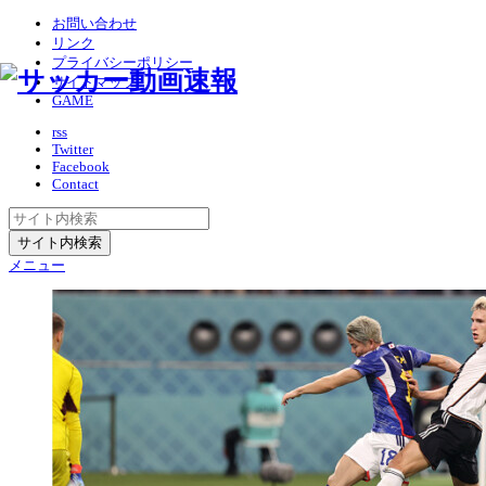
お問い合わせ
リンク
プライバシーポリシー
サイトマップ
GAME
rss
Twitter
Facebook
Contact
メニュー