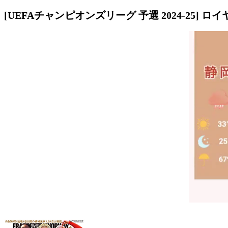
[UEFAチャンピオンズリーグ 予選 2024-25]