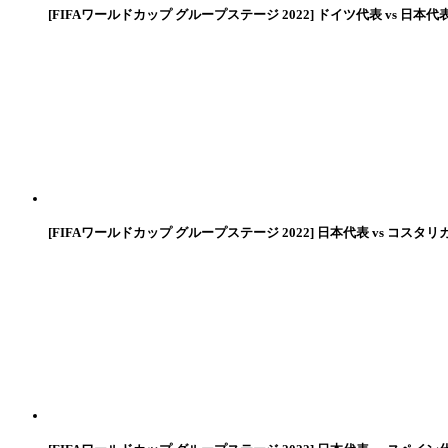
[FIFAワールドカップ グループステージ 2022] ドイツ代表 vs 日本代
[FIFAワールドカップ グループステージ 2022] 日本代表 vs コスタリ