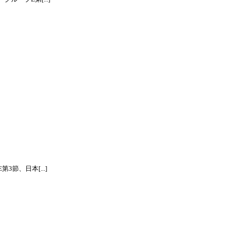
節、日本[...]